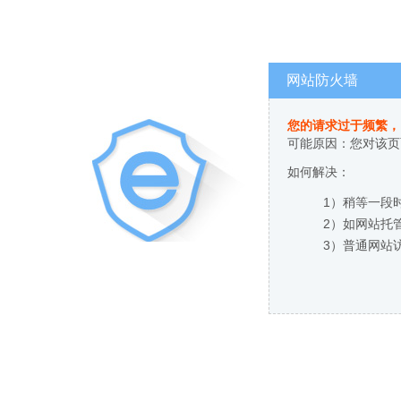
网站防火墙
您的请求过于频繁，
可能原因：您对该页
如何解决：
1）稍等一段
2）如网站托
3）普通网站